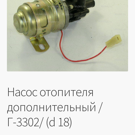
Производители
Юридические данные
Насос отопителя
дополнительный /
Г-3302/ (d 18)