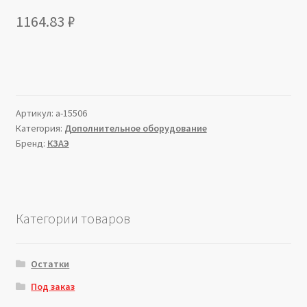
1164.83
₽
Артикул:
a-15506
Категория:
Дополнительное оборудование
Бренд:
КЗАЭ
Категории товаров
Остатки
Под заказ