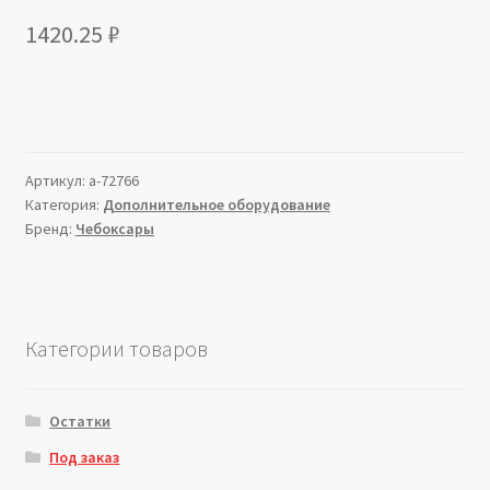
1420.25
₽
Артикул:
a-72766
Категория:
Дополнительное оборудование
Бренд:
Чебоксары
Категории товаров
Остатки
Под заказ