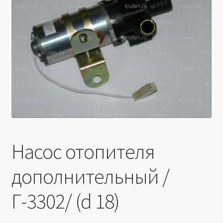
Производители
Юридические данные
Насос отопителя
дополнительный /
Г-3302/ (d 18)