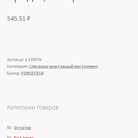
545.51
₽
Артикул:
a-130576
Категория:
Слесарно-монтажный инструмент
Бренд:
FORCETECH
Категории товаров
Остатки
Под заказ