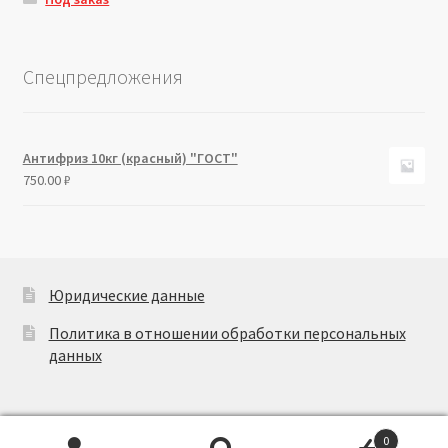
Спецпредложения
Антифриз 10кг (красный) "ГОСТ"
750.00
₽
Юридические данные
Политика в отношении обработки персональных
данных
0