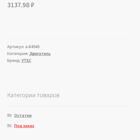
3137.98
₽
Артикул:
a-84945
Категория:
Двигатель
Бренд:
УТЕС
Категории товаров
Остатки
Под заказ