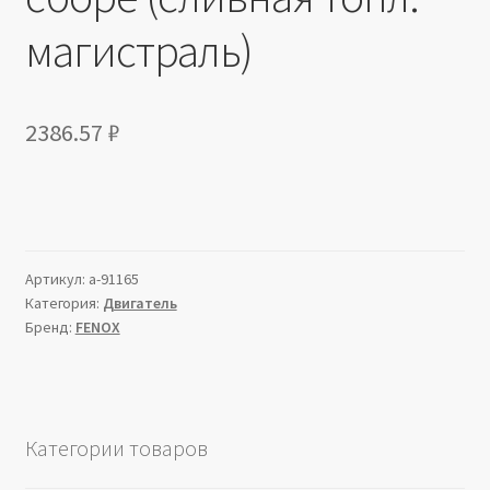
магистраль)
2386.57
₽
Артикул:
a-91165
Категория:
Двигатель
Бренд:
FENOX
Категории товаров