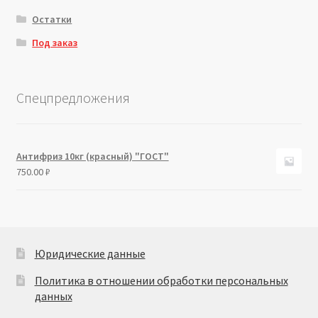
Остатки
Под заказ
Спецпредложения
Антифриз 10кг (красный) "ГОСТ"
750.00
₽
Юридические данные
Политика в отношении обработки персональных
данных