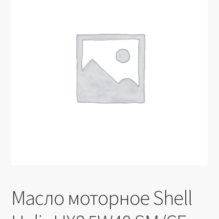
Производители
Юридические данные
Масло моторное Shell