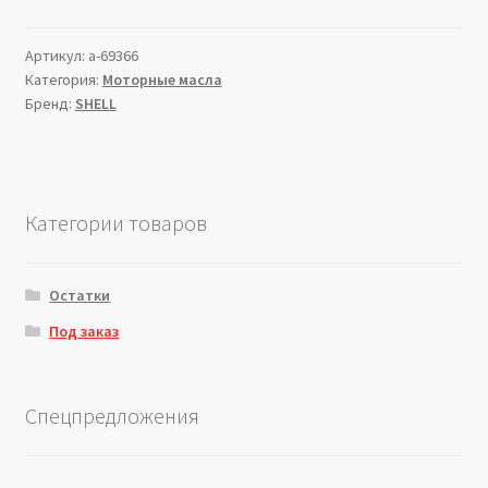
Артикул:
a-69366
Категория:
Моторные масла
Бренд:
SHELL
Категории товаров
Остатки
Под заказ
Спецпредложения