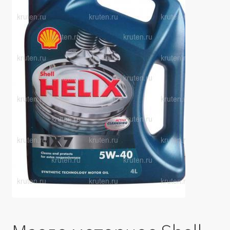
Производители
Юридические данные