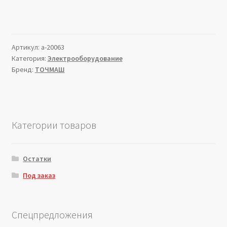
Артикул:
a-20063
Категория:
Электрооборудование
Бренд:
ТОЧМАШ
Категории товаров
Остатки
Под заказ
Спецпредложения