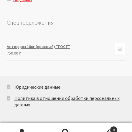
Спецпредложения
Антифриз 10кг (красный) "ГОСТ"
750.00
₽
Юридические данные
Политика в отношении обработки персональных
данных
0