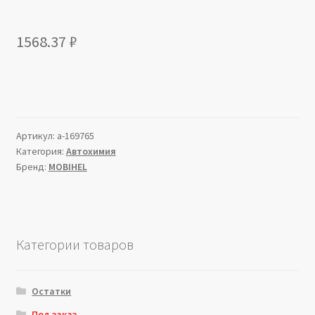
1568.37
₽
Артикул:
a-169765
Категория:
Автохимия
Бренд:
MOBIHEL
Категории товаров
Остатки
Под заказ