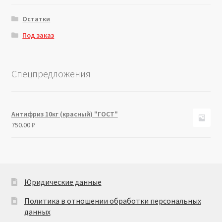
Остатки
Под заказ
Спецпредложения
Антифриз 10кг (красный) "ГОСТ"
750.00
₽
Юридические данные
Политика в отношении обработки персональных
данных