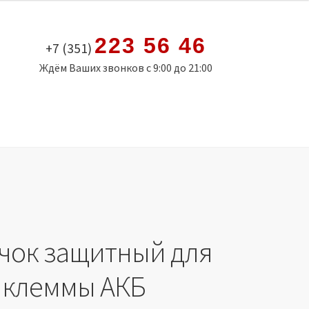
223 56 46
+7 (351)
Ждём Ваших звонков с 9:00 до 21:00
чок защитный для
 клеммы АКБ