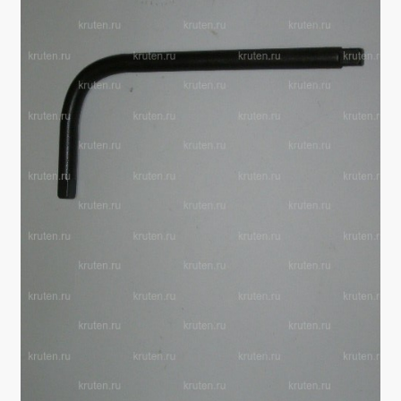
Производители
Юридические данные