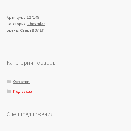
Артикул:
a-127149
Категория:
Chevrolet
Бренд:
СтартВОЛЬТ
Категории товаров
Остатки
Под заказ
Спецпредложения