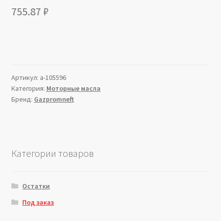
755.87
₽
Артикул:
a-105596
Категория:
Моторные масла
Бренд:
Gazpromneft
Категории товаров
Остатки
Под заказ