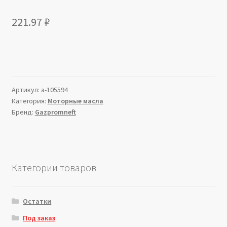
221.97
₽
Артикул:
a-105594
Категория:
Моторные масла
Бренд:
Gazpromneft
Категории товаров
Остатки
Под заказ