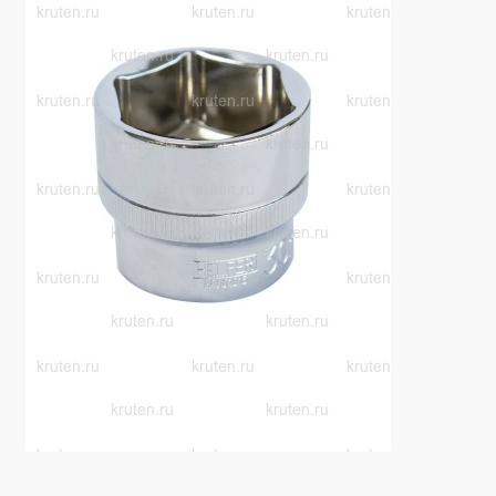
Производители
Юридические данные