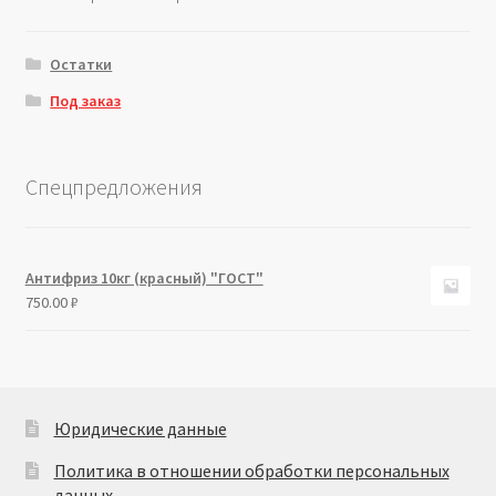
Остатки
Под заказ
Спецпредложения
Антифриз 10кг (красный) "ГОСТ"
750.00
₽
Юридические данные
Политика в отношении обработки персональных
данных