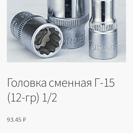
Производители
Юридические данные
Головка сменная Г-15
(12-гр) 1/2
93.45
₽