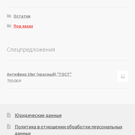
Остатки
Под заказ
Спецпредложения
Антифриз 10кг (красный) "ГОСТ"
750.00
₽
Юридические данные
Политика в отношении обработки персональных
данных