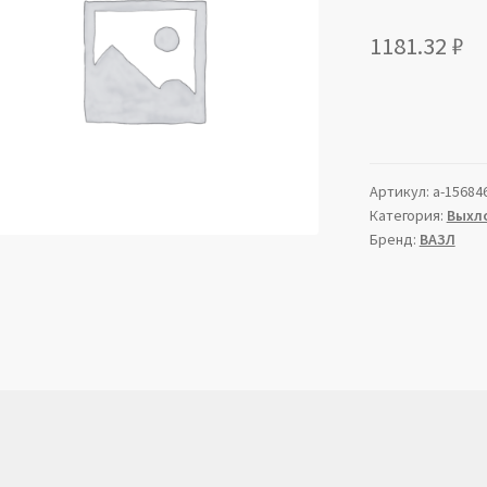
1181.32
₽
Артикул:
a-15684
Категория:
Выхл
Бренд:
ВАЗЛ