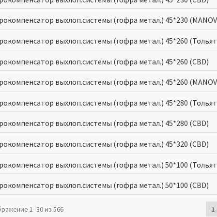
рокомпенсатор выхлоп.системы (гофра метал.) 45*230 (MANOV
рокомпенсатор выхлоп.системы (гофра метал.) 45*260 (Тольят
рокомпенсатор выхлоп.системы (гофра метал.) 45*260 (CBD)
рокомпенсатор выхлоп.системы (гофра метал.) 45*260 (MANOV
рокомпенсатор выхлоп.системы (гофра метал.) 45*280 (Тольят
рокомпенсатор выхлоп.системы (гофра метал.) 45*280 (CBD)
рокомпенсатор выхлоп.системы (гофра метал.) 45*320 (CBD)
рокомпенсатор выхлоп.системы (гофра метал.) 50*100 (Тольят
рокомпенсатор выхлоп.системы (гофра метал.) 50*100 (CBD)
ражение 1–30 из 566
1