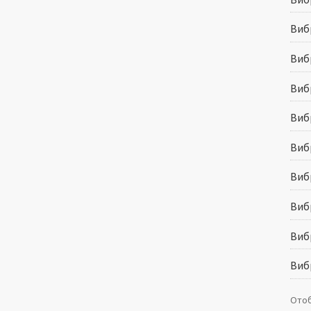
Виб
Виб
Виб
Виб
Виб
Виб
Виб
Виб
Виб
Отоб