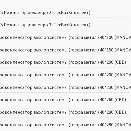
75 Резонатор инж. евро 2 (ТехВазКомплект)
75 Резонатор инж. евро 3 (ТехВазКомплект)
рокомпенсатор выхлоп.системы (гофра метал.) 40*100 (MANOV
рокомпенсатор выхлоп.системы (гофра метал.) 40*150 (MANOV
рокомпенсатор выхлоп.системы (гофра метал.) 40*200 (CBD)
рокомпенсатор выхлоп.системы (гофра метал.) 40*200 (MANOV
рокомпенсатор выхлоп.системы (гофра метал.) 40*230 (MANOV
рокомпенсатор выхлоп.системы (гофра метал.) 40*260 (CBD)
рокомпенсатор выхлоп.системы (гофра метал.) 40*280 (CBD)
рокомпенсатор выхлоп.системы (гофра метал.) 40*280 (MANOV