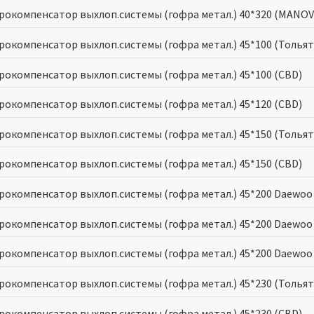
рокомпенсатор выхлоп.системы (гофра метал.) 40*320 (MANOV
рокомпенсатор выхлоп.системы (гофра метал.) 45*100 (Тольят
рокомпенсатор выхлоп.системы (гофра метал.) 45*100 (CBD)
рокомпенсатор выхлоп.системы (гофра метал.) 45*120 (CBD)
рокомпенсатор выхлоп.системы (гофра метал.) 45*150 (Тольят
рокомпенсатор выхлоп.системы (гофра метал.) 45*150 (CBD)
окомпенсатор выхлоп.системы (гофра метал.) 45*200 Daewoo Ne
окомпенсатор выхлоп.системы (гофра метал.) 45*200 Daewoo Ne
рокомпенсатор выхлоп.системы (гофра метал.) 45*200 Daewoo N
рокомпенсатор выхлоп.системы (гофра метал.) 45*230 (Тольят
рокомпенсатор выхлоп.системы (гофра метал.) 45*230 (CBD)