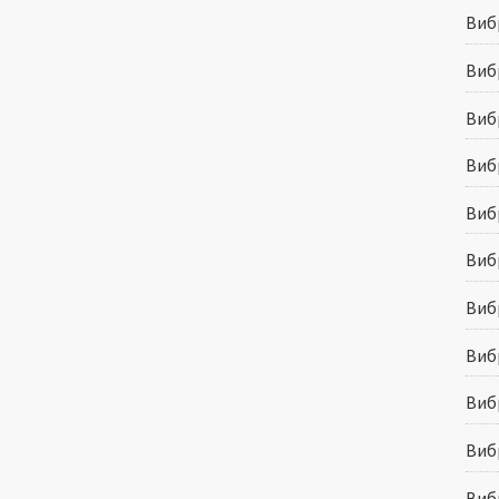
Виб
Виб
Виб
Виб
Виб
Виб
Вибр
Вибр
Виб
Виб
Виб