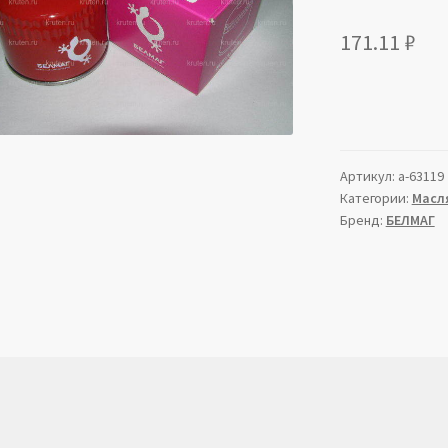
171.11
₽
Артикул:
a-63119
Категории:
Масл
Бренд:
БЕЛМАГ