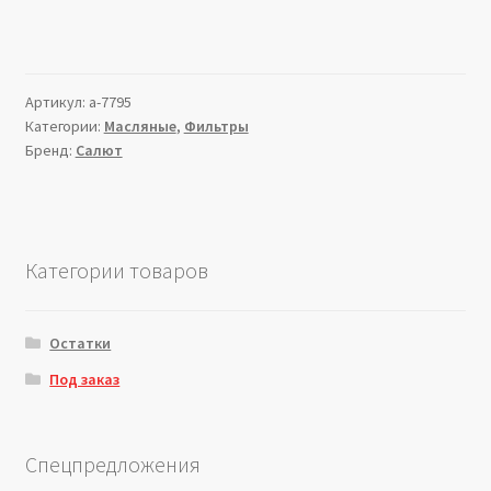
Артикул:
a-7795
Категории:
Масляные
,
Фильтры
Бренд:
Салют
Категории товаров
Остатки
Под заказ
Спецпредложения