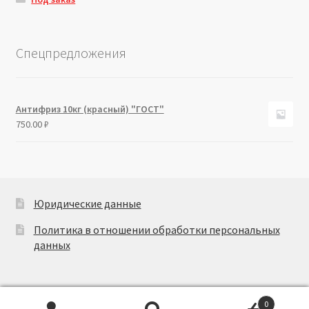
Спецпредложения
Антифриз 10кг (красный) "ГОСТ"
750.00
₽
Юридические данные
Политика в отношении обработки персональных
данных
0