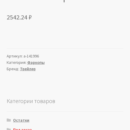
2542.24
₽
Артикул:
a-141996
Категория:
Фаркопы
Бренд:
Трейлер
Категории товаров
Остатки
Под заказ