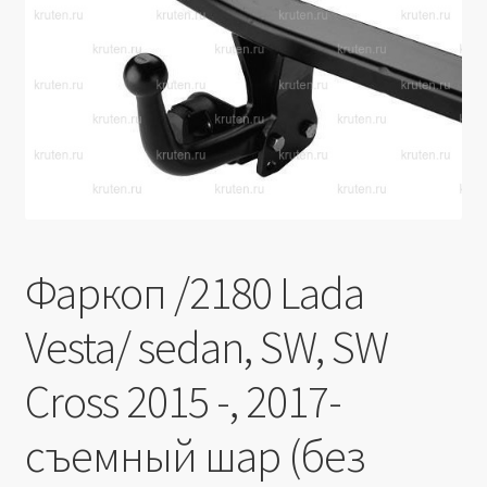
Производители
Юридические данные
Фаркоп /2180 Lada
Vesta/ sedan, SW, SW
Cross 2015 -, 2017-
съемный шар (без