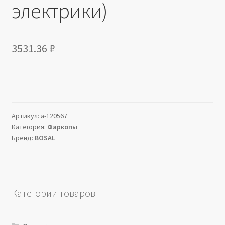
электрики)
3531.36
₽
Артикул:
a-120567
Категория:
Фаркопы
Бренд:
BOSAL
Категории товаров