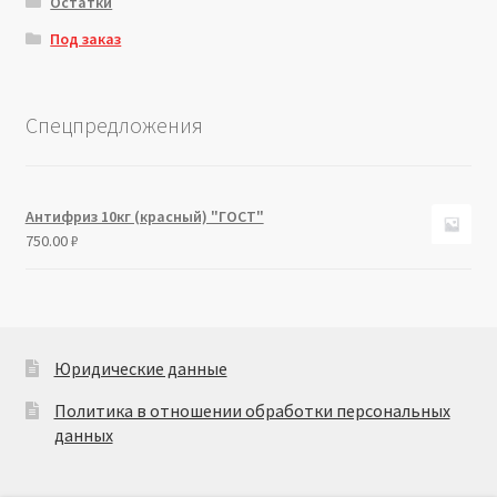
Остатки
Под заказ
Спецпредложения
Антифриз 10кг (красный) "ГОСТ"
750.00
₽
Юридические данные
Политика в отношении обработки персональных
данных