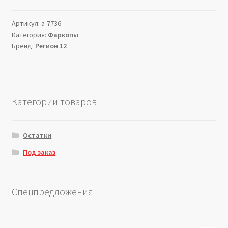
Артикул:
a-7736
Категория:
Фаркопы
Бренд:
Регион 12
Категории товаров
Остатки
Под заказ
Спецпредложения