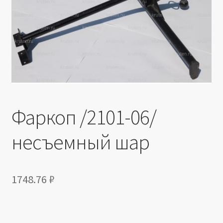
Производители
Юридические данные
Фаркоп /2101-06/
несъемный шар
1748.76
₽