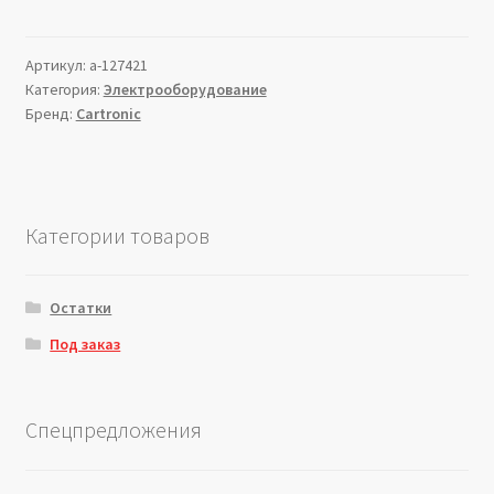
Артикул:
a-127421
Категория:
Электрооборудование
Бренд:
Cartronic
Категории товаров
Остатки
Под заказ
Спецпредложения