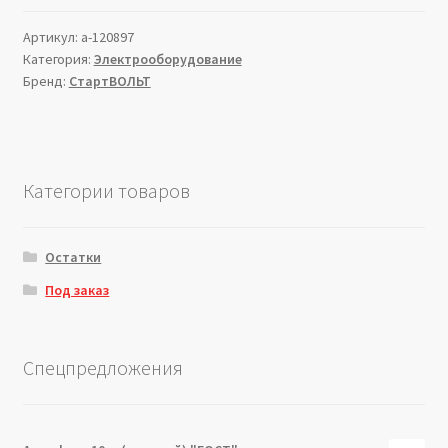
Артикул:
a-120897
Категория:
Электрооборудование
Бренд:
СтартВОЛЬТ
Категории товаров
Остатки
Под заказ
Спецпредложения