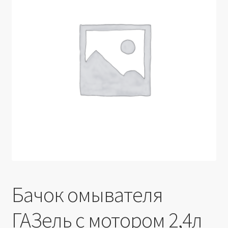
Производители
Юридические данные
Бачок омывателя
ГАЗель с мотором 2,4л