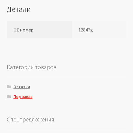
Детали
ОЕ номер
12847g
Категории товаров
Остатки
Под заказ
Спецпредложения