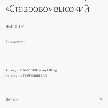
«Ставрово» высокий
460.00
₽
2 в наличии
Артикул:
1162-5208010/код 12847g
Категория:
ТОРГОВЫЙ ЗАЛ
Детали