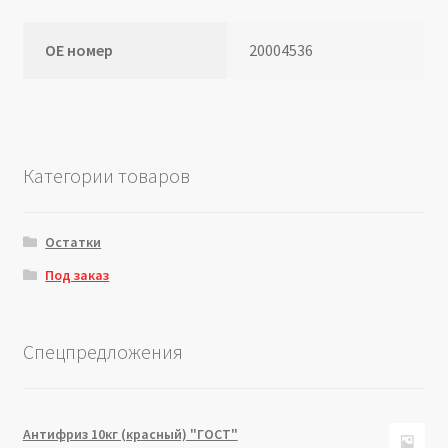
ОЕ номер
20004536
Категории товаров
Остатки
Под заказ
Спецпредложения
Антифриз 10кг (красный) "ГОСТ"