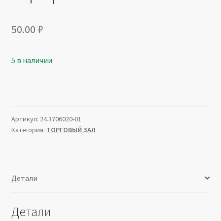
50.00
₽
5 в наличии
Артикул:
24.3706020-01
Категория:
ТОРГОВЫЙ ЗАЛ
Детали
Детали