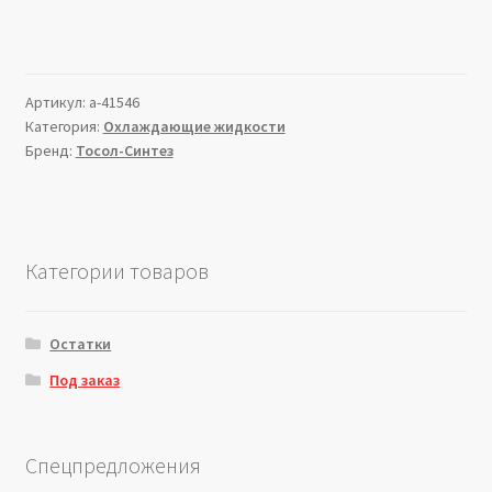
Артикул:
a-41546
Категория:
Охлаждающие жидкости
Бренд:
Тосол-Синтез
Категории товаров
Остатки
Под заказ
Спецпредложения