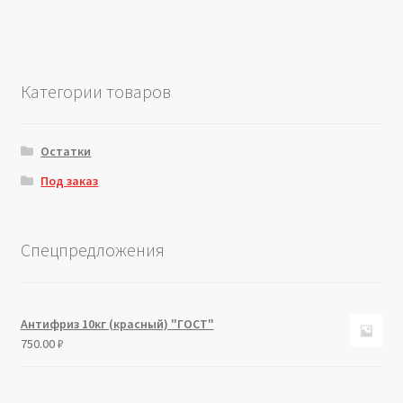
Категории товаров
Остатки
Под заказ
Спецпредложения
Антифриз 10кг (красный) "ГОСТ"
750.00
₽