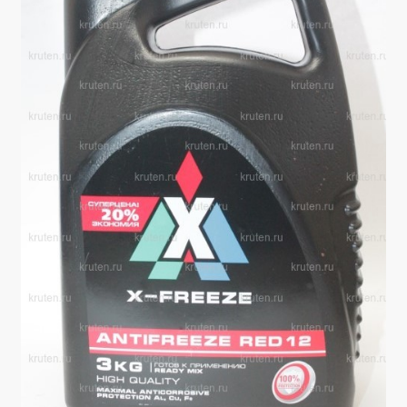
Производители
Юридические данные