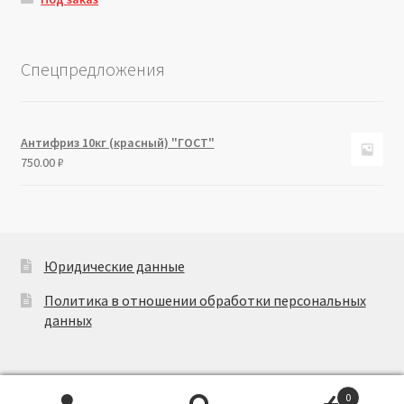
Спецпредложения
Антифриз 10кг (красный) "ГОСТ"
750.00
₽
Юридические данные
Политика в отношении обработки персональных
данных
0