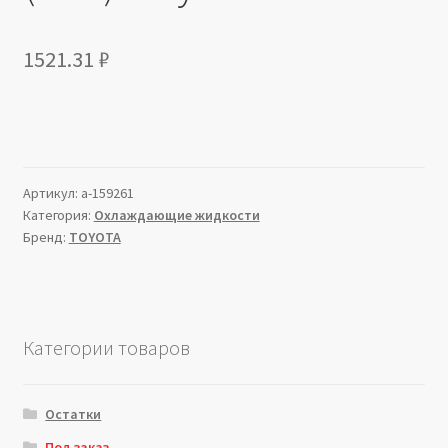
1521.31
₽
Артикул:
a-159261
Категория:
Охлаждающие жидкости
Бренд:
TOYOTA
Категории товаров
Остатки
Под заказ