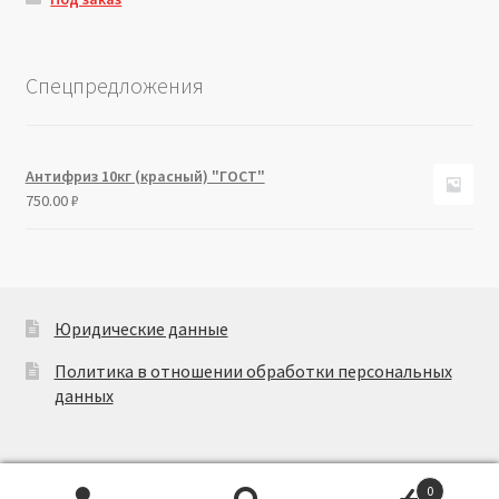
Спецпредложения
Антифриз 10кг (красный) "ГОСТ"
750.00
₽
Юридические данные
Политика в отношении обработки персональных
данных
0