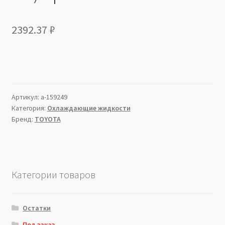
2392.37
₽
Артикул:
a-159249
Категория:
Охлаждающие жидкости
Бренд:
TOYOTA
Категории товаров
Остатки
Под заказ