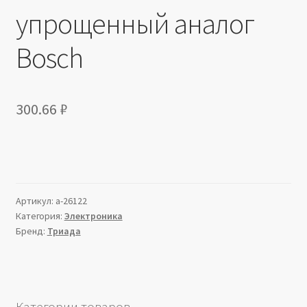
упрощенный аналог
Bosch
300.66
₽
Артикул:
a-26122
Категория:
Электроника
Бренд:
Триада
Категории товаров