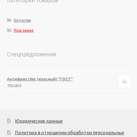
Остатки
Под заказ
Спецпредложения
Антифриз 10кг (красный) "ГОСТ"
750.00
₽
Юридические данные
Политика в отношении обработки персональных