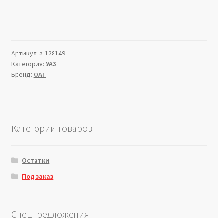
Артикул:
a-128149
Категория:
УАЗ
Бренд:
ОАТ
Категории товаров
Остатки
Под заказ
Спецпредложения