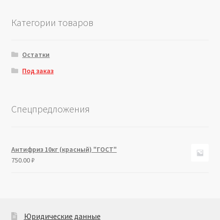
Категории товаров
Остатки
Под заказ
Спецпредложения
Антифриз 10кг (красный) "ГОСТ"
750.00
₽
Юридические данные