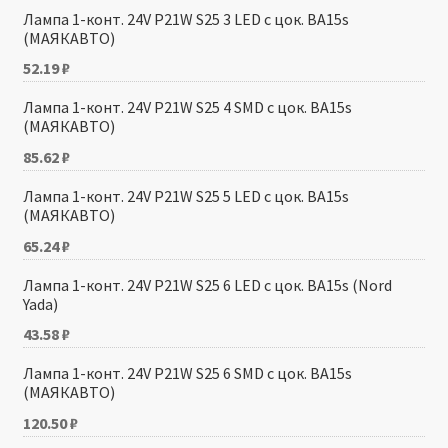
Лампа 1-конт. 24V P21W S25 3 LED с цок. BA15s
(МАЯКАВТО)
52.19
₽
Лампа 1-конт. 24V P21W S25 4 SMD с цок. BA15s
(МАЯКАВТО)
85.62
₽
Лампа 1-конт. 24V P21W S25 5 LED с цок. BA15s
(МАЯКАВТО)
65.24
₽
Лампа 1-конт. 24V P21W S25 6 LED с цок. BA15s (Nord
Yada)
43.58
₽
Лампа 1-конт. 24V P21W S25 6 SMD с цок. BA15s
(МАЯКАВТО)
120.50
₽