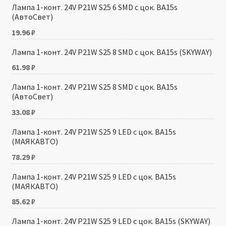
Лампа 1-конт. 24V P21W S25 6 SMD с цок. BA15s
(АвтоСвет)
19.96
₽
Лампа 1-конт. 24V P21W S25 8 SMD с цок. BA15s (SKYWAY)
61.98
₽
Лампа 1-конт. 24V P21W S25 8 SMD с цок. BA15s
(АвтоСвет)
33.08
₽
Лампа 1-конт. 24V P21W S25 9 LED с цок. BA15s
(МАЯКАВТО)
78.29
₽
Лампа 1-конт. 24V P21W S25 9 LED с цок. BA15s
(МАЯКАВТО)
85.62
₽
Лампа 1-конт. 24V P21W S25 9 LED с цок. BA15s (SKYWAY)