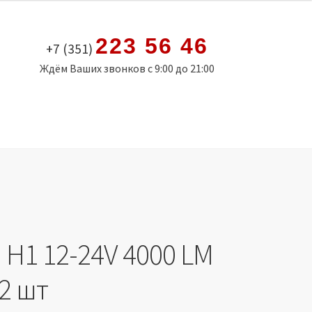
223 56 46
+7 (351)
Ждём Ваших звонков с 9:00 до 21:00
H1 12-24V 4000 LM
2 шт