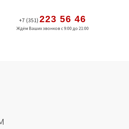
223 56 46
+7 (351)
Ждём Ваших звонков с 9:00 до 21:00
м