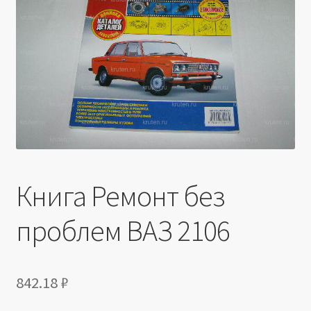
Производители
Юридические данные
Книга Ремонт без
проблем ВАЗ 2106
842.18
₽