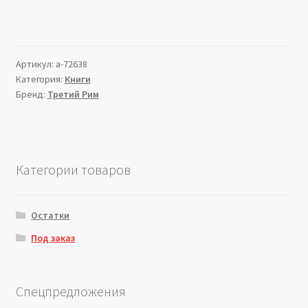
Артикул:
a-72638
Категория:
Книги
Бренд:
Третий Рим
Категории товаров
Остатки
Под заказ
Спецпредложения