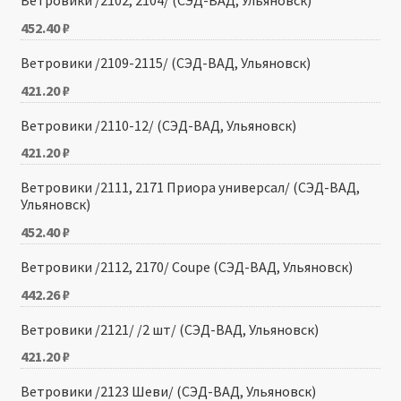
Ветровики /2102, 2104/ (СЭД-ВАД, Ульяновск)
452.40
₽
Ветровики /2109-2115/ (СЭД-ВАД, Ульяновск)
421.20
₽
Ветровики /2110-12/ (СЭД-ВАД, Ульяновск)
421.20
₽
Ветровики /2111, 2171 Приора универсал/ (СЭД-ВАД,
Ульяновск)
452.40
₽
Ветровики /2112, 2170/ Coupe (СЭД-ВАД, Ульяновск)
442.26
₽
Ветровики /2121/ /2 шт/ (СЭД-ВАД, Ульяновск)
421.20
₽
Ветровики /2123 Шеви/ (СЭД-ВАД, Ульяновск)