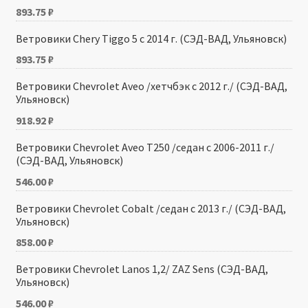
893.75
₽
Ветровики Chery Tiggo 5 с 2014 г. (СЭД-ВАД, Ульяновск)
893.75
₽
Ветровики Chevrolet Aveo /хетчбэк с 2012 г./ (СЭД-ВАД,
Ульяновск)
918.92
₽
Ветровики Chevrolet Aveo T250 /седан с 2006-2011 г./
(СЭД-ВАД, Ульяновск)
546.00
₽
Ветровики Chevrolet Cobalt /седан с 2013 г./ (СЭД-ВАД,
Ульяновск)
858.00
₽
Ветровики Chevrolet Lanos 1,2/ ZAZ Sens (СЭД-ВАД,
Ульяновск)
546.00
₽