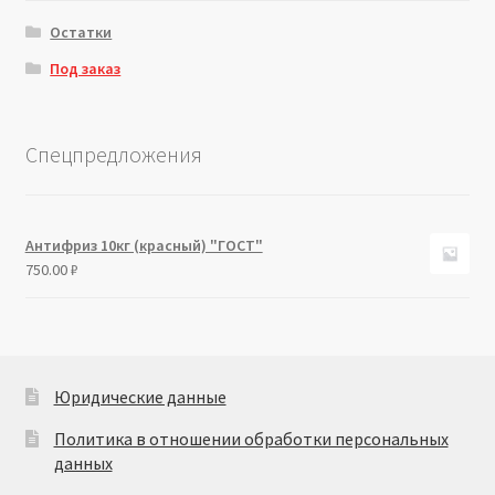
Остатки
Под заказ
Спецпредложения
Антифриз 10кг (красный) "ГОСТ"
750.00
₽
Юридические данные
Политика в отношении обработки персональных
данных