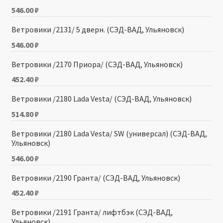
546.00
₽
Ветровики /2131/ 5 дверн. (СЭД-ВАД, Ульяновск)
546.00
₽
Ветровики /2170 Приора/ (СЭД-ВАД, Ульяновск)
452.40
₽
Ветровики /2180 Lada Vesta/ (СЭД-ВАД, Ульяновск)
514.80
₽
Ветровики /2180 Lada Vesta/ SW (универсал) (СЭД-ВАД,
Ульяновск)
546.00
₽
Ветровики /2190 Гранта/ (СЭД-ВАД, Ульяновск)
452.40
₽
Ветровики /2191 Гранта/ лифтбэк (СЭД-ВАД,
Ульяновск)