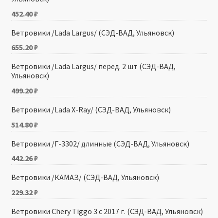
452.40
₽
Ветровики /Lada Largus/ (СЭД-ВАД, Ульяновск)
655.20
₽
Ветровики /Lada Largus/ перед. 2 шт (СЭД-ВАД,
Ульяновск)
499.20
₽
Ветровики /Lada X-Ray/ (СЭД-ВАД, Ульяновск)
514.80
₽
Ветровики /Г-3302/ длинные (СЭД-ВАД, Ульяновск)
442.26
₽
Ветровики /КАМАЗ/ (СЭД-ВАД, Ульяновск)
229.32
₽
Ветровики Chery Tiggo 3 с 2017 г. (СЭД-ВАД, Ульяновск)