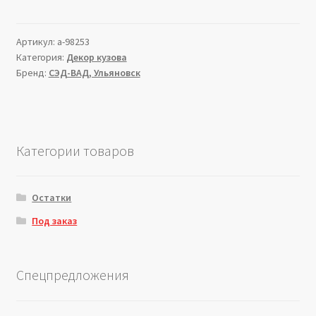
Артикул:
a-98253
Категория:
Декор кузова
Бренд:
СЭД-ВАД, Ульяновск
Категории товаров
Остатки
Под заказ
Спецпредложения