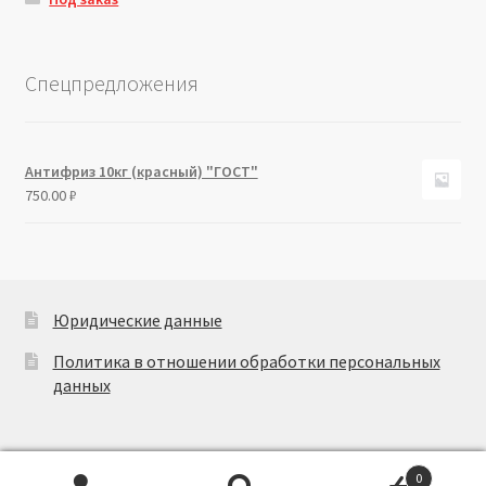
Спецпредложения
Антифриз 10кг (красный) "ГОСТ"
750.00
₽
Юридические данные
Политика в отношении обработки персональных
данных
0