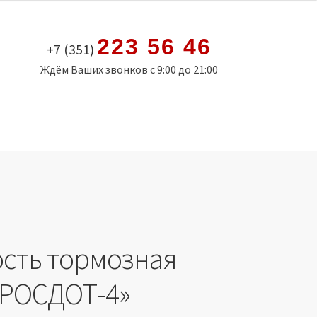
223 56 46
+7 (351)
Ждём Ваших звонков с 9:00 до 21:00
сть тормозная
 «РОСДОТ-4»