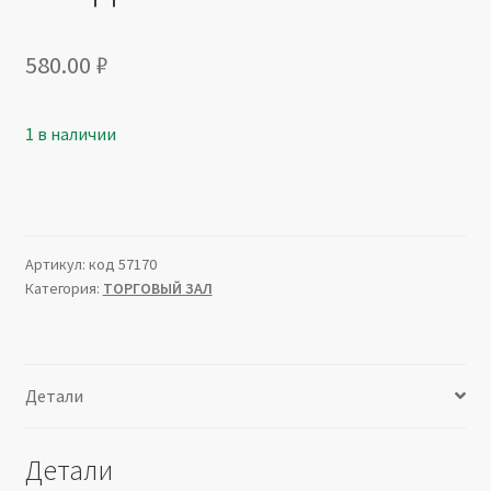
580.00
₽
1 в наличии
Артикул:
код 57170
Категория:
ТОРГОВЫЙ ЗАЛ
Детали
Детали