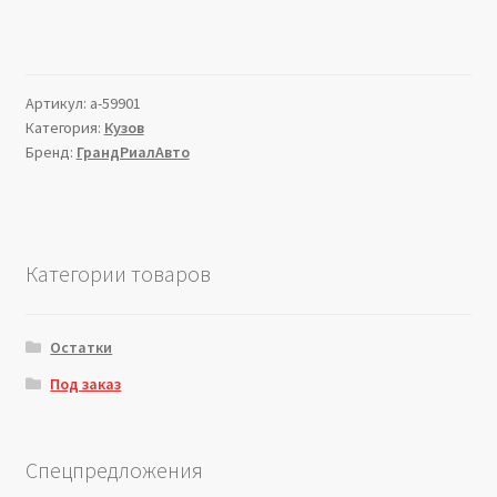
Артикул:
a-59901
Категория:
Кузов
Бренд:
ГрандРиалАвто
Категории товаров
Остатки
Под заказ
Спецпредложения