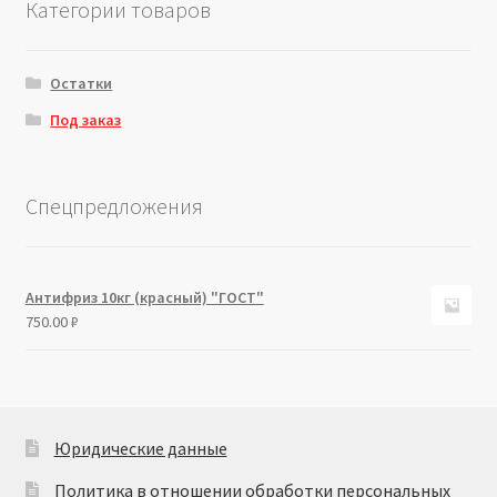
Категории товаров
Остатки
Под заказ
Спецпредложения
Антифриз 10кг (красный) "ГОСТ"
750.00
₽
Юридические данные
Политика в отношении обработки персональных