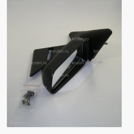
Производители
Юридические данные