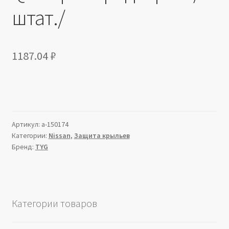
штат./
1187.04
₽
Артикул:
a-150174
Категории:
Nissan
,
Защита крыльев
Бренд:
TYG
Категории товаров