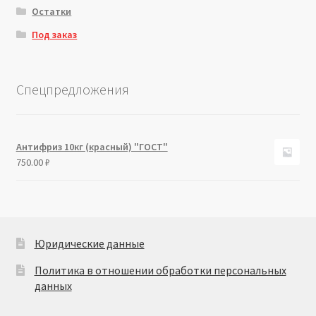
Остатки
Под заказ
Спецпредложения
Антифриз 10кг (красный) "ГОСТ"
750.00
₽
Юридические данные
Политика в отношении обработки персональных
данных