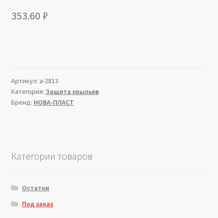
353.60
₽
Артикул:
a-2813
Категория:
Защита крыльев
Бренд:
НОВА-ПЛАСТ
Категории товаров
Остатки
Под заказ