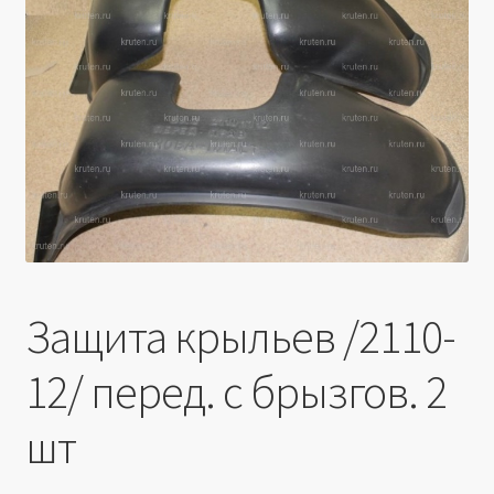
Производители
Юридические данные
Защита крыльев /2110-
12/ перед. с брызгов. 2
шт