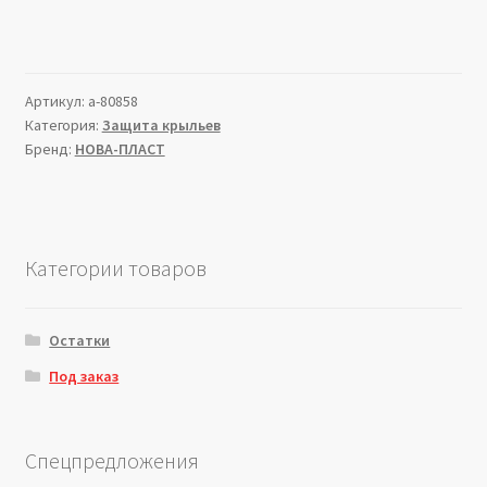
Артикул:
a-80858
Категория:
Защита крыльев
Бренд:
НОВА-ПЛАСТ
Категории товаров
Остатки
Под заказ
Спецпредложения