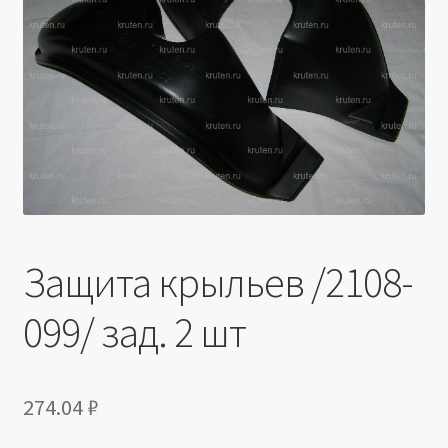
Производители
Юридические данные
Защита крыльев /2108-
099/ зад. 2 шт
274.04
₽